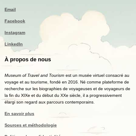
Email
Facebook
Instagram
LinkedIn
À propos de nous
Museum of Travel and Tourism
est un musée virtuel consacré au
voyage et au tourisme, fondé en 2016. Né comme plateforme de
recherche sur les biographies de voyageuses et de voyageurs de
la fin du XIXe et du début du XXe siècle, il a progressivement
élargi son regard aux parcours contemporains.
En savoir plus
Sources et méthodologie