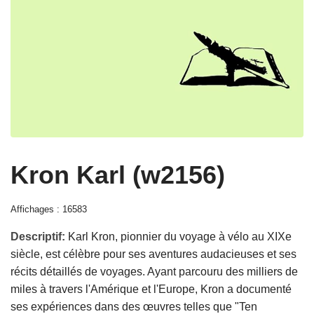
Kron Karl (w2156)
Affichages : 16583
Descriptif:
Karl Kron, pionnier du voyage à vélo au XIXe
siècle, est célèbre pour ses aventures audacieuses et ses
récits détaillés de voyages. Ayant parcouru des milliers de
miles à travers l'Amérique et l'Europe, Kron a documenté
ses expériences dans des œuvres telles que "Ten