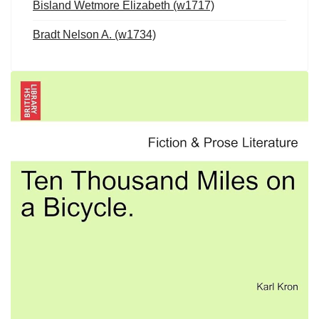
Bisland Wetmore Elizabeth (w1717)
Bradt Nelson A. (w1734)