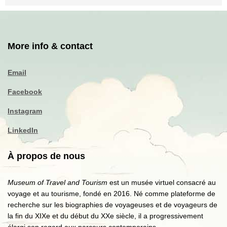
More info & contact
Email
Facebook
Instagram
LinkedIn
À propos de nous
Museum of Travel and Tourism
est un musée virtuel consacré au
voyage et au tourisme, fondé en 2016. Né comme plateforme de
recherche sur les biographies de voyageuses et de voyageurs de
la fin du XIXe et du début du XXe siècle, il a progressivement