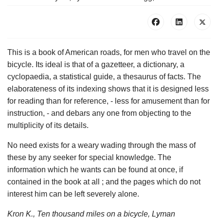
This is a book of American roads, for men who travel on the
bicycle. Its ideal is that of a gazetteer, a dictionary, a
cyclopaedia, a statistical guide, a thesaurus of facts. The
elaborateness of its indexing shows that it is designed less
for reading than for reference, - less for amusement than for
instruction, - and debars any one from objecting to the
multiplicity of its details.
No need exists for a weary wading through the mass of
these by any seeker for special knowledge. The
information which he wants can be found at once, if
contained in the book at all ; and the pages which do not
interest him can be left severely alone.
Kron K., Ten thousand miles on a bicycle, Lyman