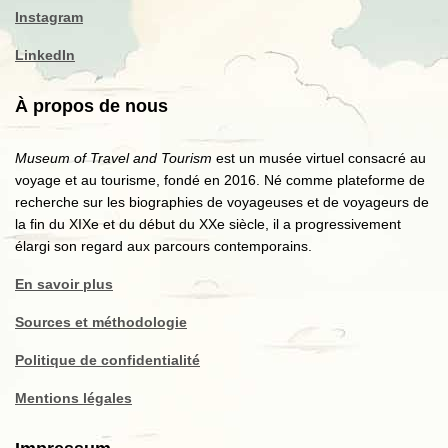
Instagram
LinkedIn
À propos de nous
Museum of Travel and Tourism
est un musée virtuel consacré au
voyage et au tourisme, fondé en 2016. Né comme plateforme de
recherche sur les biographies de voyageuses et de voyageurs de
la fin du XIXe et du début du XXe siècle, il a progressivement
élargi son regard aux parcours contemporains.
En savoir plus
Sources et méthodologie
Politique de confidentialité
Mentions légales