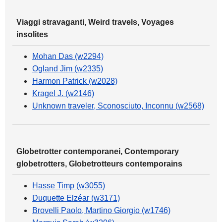
Viaggi stravaganti, Weird travels, Voyages
insolites
Mohan Das (w2294)
Ogland Jim (w2335)
Harmon Patrick (w2028)
Kragel J. (w2146)
Unknown traveler, Sconosciuto, Inconnu (w2568)
Globetrotter contemporanei, Contemporary
globetrotters, Globetrotteurs contemporains
Hasse Timp (w3055)
Duquette Elzéar (w3171)
Brovelli Paolo, Martino Giorgio (w1746)