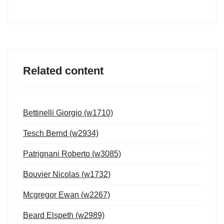
Related content
Bettinelli Giorgio (w1710)
Tesch Bernd (w2934)
Patrignani Roberto (w3085)
Bouvier Nicolas (w1732)
Mcgregor Ewan (w2267)
Beard Elspeth (w2989)