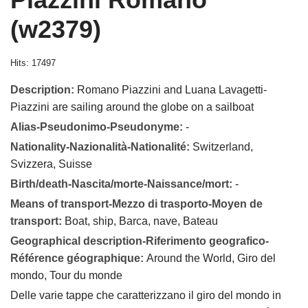
(w2379)
Hits: 17497
Description:
Romano Piazzini and Luana Lavagetti-
Piazzini are sailing around the globe on a sailboat
Alias-Pseudonimo-Pseudonyme:
-
Nationality-Nazionalità-Nationalité:
Switzerland,
Svizzera, Suisse
Birth/death-Nascita/morte-Naissance/mort:
-
Means of transport-Mezzo di trasporto-Moyen de
transport:
Boat, ship, Barca, nave, Bateau
Geographical description-Riferimento geografico-
Référence géographique:
Around the World, Giro del
mondo, Tour du monde
Delle varie tappe che caratterizzano il giro del mondo in