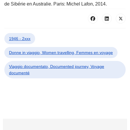
de Sibérie en Australie. Paris: Michel Lafon, 2014.
1946 - 2xxx
Donne in viaggio, Women travelling, Femmes en voyage
Viaggio documentato, Documented journey, Voyage
documenté