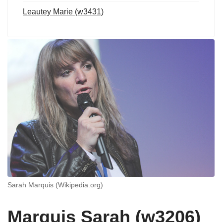
Leautey Marie (w3431)
Sarah Marquis (Wikipedia.org)
Marquis Sarah (w3206)