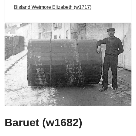
Bisland Wetmore Elizabeth (w1717)
Baruet (w1682)