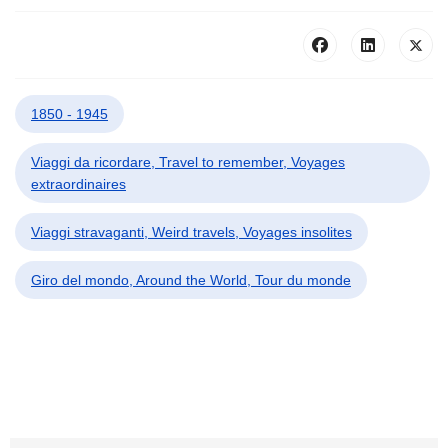
1850 - 1945
Viaggi da ricordare, Travel to remember, Voyages
extraordinaires
Viaggi stravaganti, Weird travels, Voyages insolites
Giro del mondo, Around the World, Tour du monde