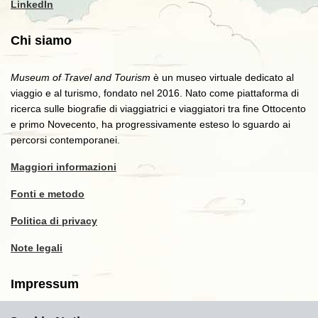
LinkedIn
Chi siamo
Museum of Travel and Tourism
è un museo virtuale dedicato al
viaggio e al turismo, fondato nel 2016. Nato come piattaforma di
ricerca sulle biografie di viaggiatrici e viaggiatori tra fine Ottocento
e primo Novecento, ha progressivamente esteso lo sguardo ai
percorsi contemporanei.
Maggiori informazioni
Fonti e metodo
Politica di privacy
Note legali
Impressum