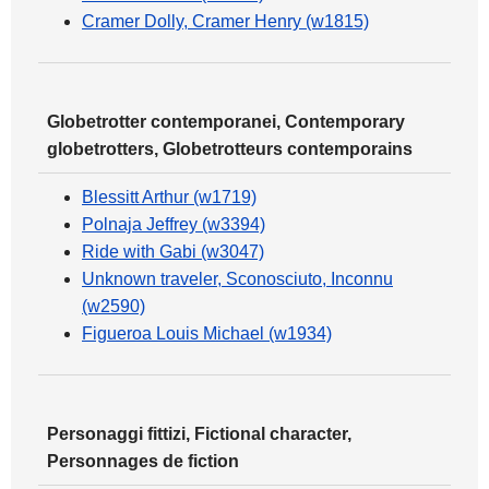
Cramer Dolly, Cramer Henry (w1815)
Globetrotter contemporanei, Contemporary
globetrotters, Globetrotteurs contemporains
Blessitt Arthur (w1719)
Polnaja Jeffrey (w3394)
Ride with Gabi (w3047)
Unknown traveler, Sconosciuto, Inconnu
(w2590)
Figueroa Louis Michael (w1934)
Personaggi fittizi, Fictional character,
Personnages de fiction