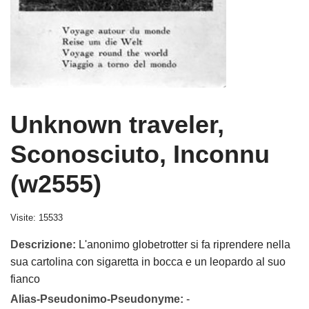
Unknown traveler,
Sconosciuto, Inconnu
(w2555)
Visite: 15533
Descrizione:
L'anonimo globetrotter si fa riprendere nella
sua cartolina con sigaretta in bocca e un leopardo al suo
fianco
Alias-Pseudonimo-Pseudonyme:
-