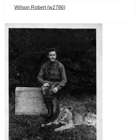
Wilson Robert (w2786)