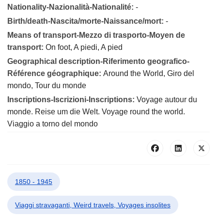
Nationality-Nazionalità-Nationalité:
-
Birth/death-Nascita/morte-Naissance/mort:
-
Means of transport-Mezzo di trasporto-Moyen de
transport:
On foot, A piedi, A pied
Geographical description-Riferimento geografico-
Référence géographique:
Around the World, Giro del
mondo, Tour du monde
Inscriptions-Iscrizioni-Inscriptions:
Voyage autour du
monde. Reise um die Welt. Voyage round the world.
Viaggio a torno del mondo
1850 - 1945
Viaggi stravaganti, Weird travels, Voyages insolites