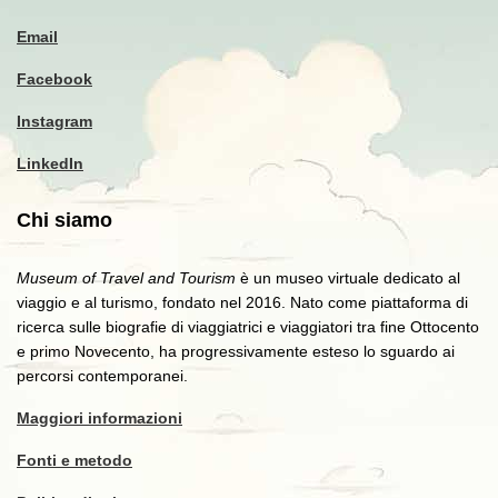
Email
Facebook
Instagram
LinkedIn
Chi siamo
Museum of Travel and Tourism
è un museo virtuale dedicato al
viaggio e al turismo, fondato nel 2016. Nato come piattaforma di
ricerca sulle biografie di viaggiatrici e viaggiatori tra fine Ottocento
e primo Novecento, ha progressivamente esteso lo sguardo ai
percorsi contemporanei.
Maggiori informazioni
Fonti e metodo