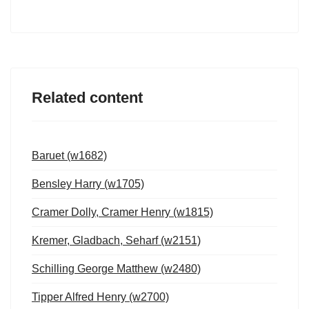
Related content
Baruet (w1682)
Bensley Harry (w1705)
Cramer Dolly, Cramer Henry (w1815)
Kremer, Gladbach, Seharf (w2151)
Schilling George Matthew (w2480)
Tipper Alfred Henry (w2700)