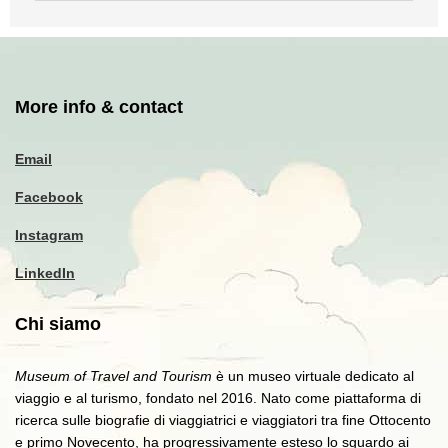
More info & contact
Email
Facebook
Instagram
LinkedIn
Chi siamo
Museum of Travel and Tourism
è un museo virtuale dedicato al
viaggio e al turismo, fondato nel 2016. Nato come piattaforma di
ricerca sulle biografie di viaggiatrici e viaggiatori tra fine Ottocento
e primo Novecento, ha progressivamente esteso lo sguardo ai