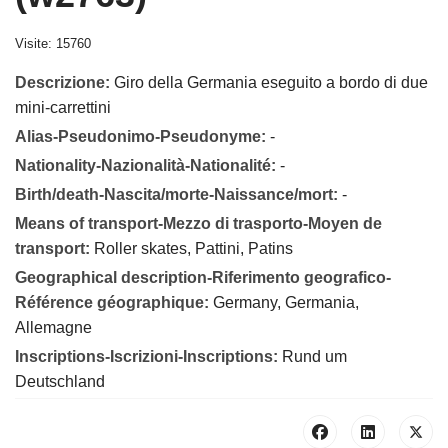
Visite: 15760
Descrizione:
Giro della Germania eseguito a bordo di due
mini-carrettini
Alias-Pseudonimo-Pseudonyme:
-
Nationality-Nazionalità-Nationalité:
-
Birth/death-Nascita/morte-Naissance/mort:
-
Means of transport-Mezzo di trasporto-Moyen de
transport:
Roller skates, Pattini, Patins
Geographical description-Riferimento geografico-
Référence géographique:
Germany, Germania,
Allemagne
Inscriptions-Iscrizioni-Inscriptions:
Rund um
Deutschland