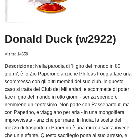
Donald Duck (w2922)
Visite: 14659
Descrizione:
Nella parodia di 'Il giro del mondo in 80
giorni', è lo Zio Paperone anziché Phileas Fogg a fare una
scommessa con gli altri membri del suo club. In questo
caso si tratta del Club dei Miliardari, e scommette di poter
fare il giro del mondo in otto giorni - senza spendere
nemmeno un centesimo. Non parte con Passepartout, ma
con Paperino, e viaggiano per aria - in una mongolfiera
improvvisata - anziché per mare. In India, la scelta del
mezzo di trasporto di Paperino è una mucca sacra invece
che un elefante. Questo sacrilegio porta al suo arresto, e