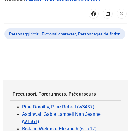
Personaggi fittizi, Fictional character, Personnages de fiction
Precursori, Forerunners, Précurseurs
Pine Dorothy, Pine Robert (w3437)
Aspinwall Gable Lambell Nan Jeanne
(w1661)
Bisland Wetmore Elizabeth (w1717)