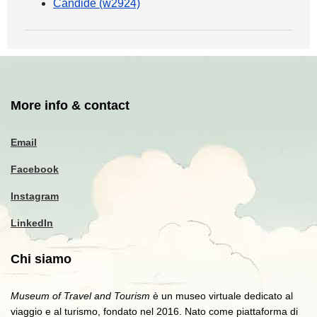
Candide (w2924)
More info & contact
Email
Facebook
Instagram
LinkedIn
Chi siamo
Museum of Travel and Tourism
è un museo virtuale dedicato al
viaggio e al turismo, fondato nel 2016. Nato come piattaforma di