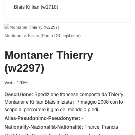
Blais Killian (w1718)
Montaner & Killian (Photo DR, lejsl.com)
Montaner Thierry
(w2297)
Visite: 17066
Descrizione:
Spedizione francese composta da Thierry
Montaner e Killian Blais iniziata il 7 maggio 2008 con lo
scopo di percorrere il giro del mondo a piedi
Alias-Pseudonimo-Pseudonyme:
-
Nationality-Nazionalità-Nationalité:
France, Francia