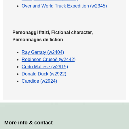
Overland World Truck Expedition (w2345)
Personaggi fittizi, Fictional character,
Personnages de fiction
Ray Garraty (w2404)
Robinson Crusoè (w2442)
Corto Maltese (w2915)
Donald Duck (w2922)
Candide (w2924)
More info & contact