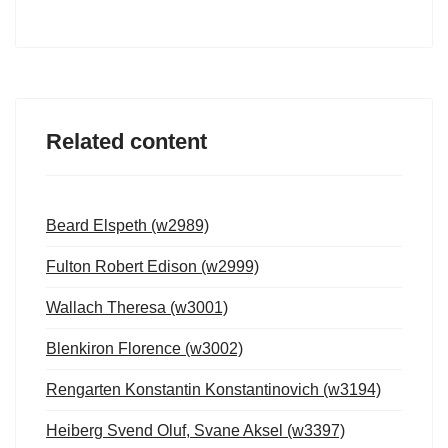
Related content
Beard Elspeth (w2989)
Fulton Robert Edison (w2999)
Wallach Theresa (w3001)
Blenkiron Florence (w3002)
Rengarten Konstantin Konstantinovich (w3194)
Heiberg Svend Oluf, Svane Aksel (w3397)