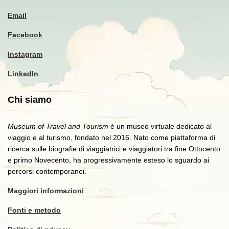
Email
Facebook
Instagram
LinkedIn
Chi siamo
Museum of Travel and Tourism
è un museo virtuale dedicato al
viaggio e al turismo, fondato nel 2016. Nato come piattaforma di
ricerca sulle biografie di viaggiatrici e viaggiatori tra fine Ottocento
e primo Novecento, ha progressivamente esteso lo sguardo ai
percorsi contemporanei.
Maggiori informazioni
Fonti e metodo