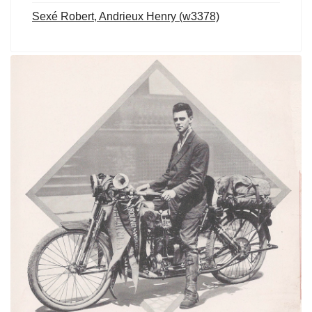
Sexé Robert, Andrieux Henry (w3378)