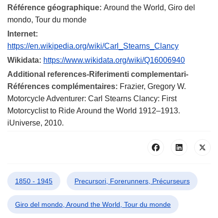
Référence géographique:
Around the World, Giro del
mondo, Tour du monde
Internet:
https://en.wikipedia.org/wiki/Carl_Stearns_Clancy
Wikidata:
https://www.wikidata.org/wiki/Q16006940
Additional references-Riferimenti complementari-
Références complémentaires:
Frazier, Gregory W.
Motorcycle Adventurer: Carl Stearns Clancy: First
Motorcyclist to Ride Around the World 1912–1913.
iUniverse, 2010.
1850 - 1945
Precursori, Forerunners, Précurseurs
Giro del mondo, Around the World, Tour du monde