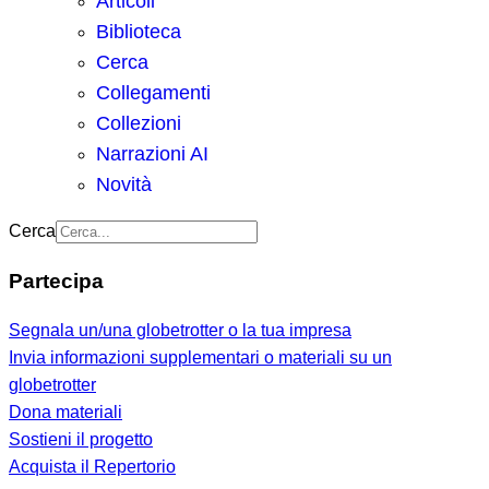
Articoli
Biblioteca
Cerca
Collegamenti
Collezioni
Narrazioni AI
Novità
Cerca
Partecipa
Segnala un/una globetrotter o la tua impresa
Invia informazioni supplementari o materiali su un
globetrotter
Dona materiali
Sostieni il progetto
Acquista il Repertorio