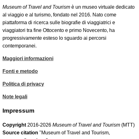
Museum of Travel and Tourism
è un museo virtuale dedicato
al viaggio e al turismo, fondato nel 2016. Nato come
piattaforma di ricerca sulle biografie di viaggiatrici e
viaggiatori tra fine Ottocento e primo Novecento, ha
progressivamente esteso lo sguardo ai percorsi
contemporanei.
Maggiori informazioni
Fonti e metodo
Politica di privacy
Note legali
Impressum
Copyright
2016-2026
Museum of Travel and Tourism
(MTT)
Source citation
"Museum of Travel and Tourism,