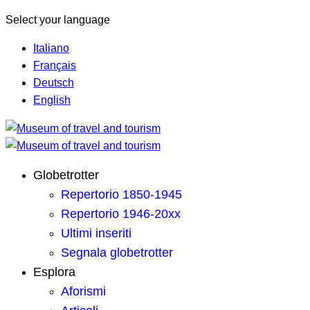
Select your language
Italiano
Français
Deutsch
English
Globetrotter
Repertorio 1850-1945
Repertorio 1946-20xx
Ultimi inseriti
Segnala globetrotter
Esplora
Aforismi