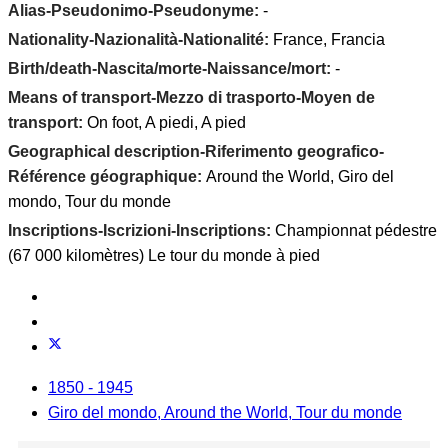
Alias-Pseudonimo-Pseudonyme:
-
Nationality-Nazionalità-Nationalité:
France, Francia
Birth/death-Nascita/morte-Naissance/mort:
-
Means of transport-Mezzo di trasporto-Moyen de
transport:
On foot, A piedi, A pied
Geographical description-Riferimento geografico-
Référence géographique:
Around the World, Giro del
mondo, Tour du monde
Inscriptions-Iscrizioni-Inscriptions:
Championnat pédestre
(67 000 kilomètres) Le tour du monde à pied
1850 - 1945
Giro del mondo, Around the World, Tour du monde