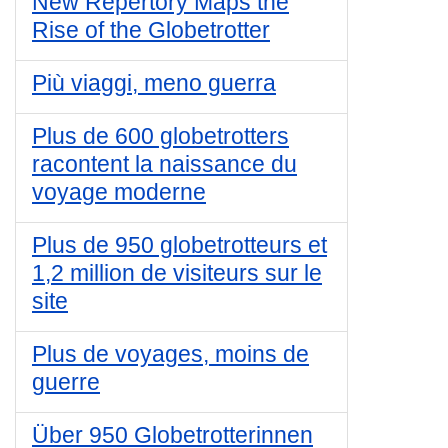
New Repertory Maps the
Rise of the Globetrotter
Più viaggi, meno guerra
Plus de 600 globetrotters
racontent la naissance du
voyage moderne
Plus de 950 globetrotteurs et
1,2 million de visiteurs sur le
site
Plus de voyages, moins de
guerre
Über 950 Globetrotterinnen