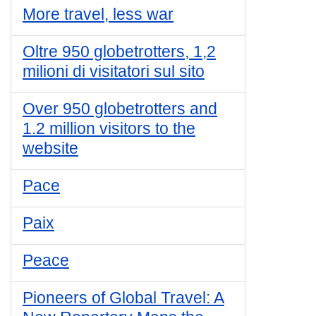
More travel, less war
Oltre 950 globetrotters, 1,2
milioni di visitatori sul sito
Over 950 globetrotters and
1.2 million visitors to the
website
Pace
Paix
Peace
Pioneers of Global Travel: A