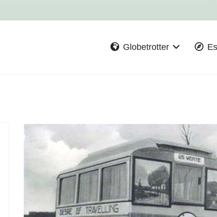
Globetrotter
Es