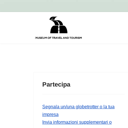
Partecipa
Segnala un/una globetrotter o la tua
impresa
Invia informazioni supplementari o