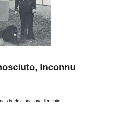
nosciuto, Inconnu
e a bordo di una sorta di roulotte