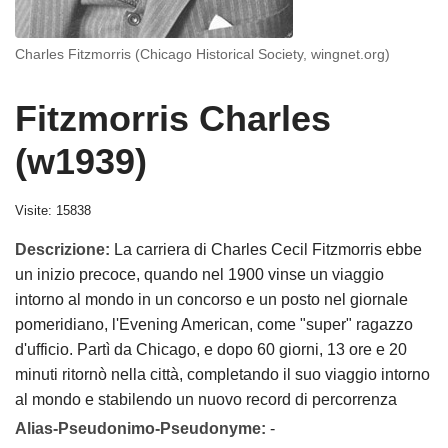
Charles Fitzmorris (Chicago Historical Society, wingnet.org)
Fitzmorris Charles
(w1939)
Visite: 15838
Descrizione:
La carriera di Charles Cecil Fitzmorris ebbe
un inizio precoce, quando nel 1900 vinse un viaggio
intorno al mondo in un concorso e un posto nel giornale
pomeridiano, l'Evening American, come "super" ragazzo
d'ufficio. Partì da Chicago, e dopo 60 giorni, 13 ore e 20
minuti ritornò nella città, completando il suo viaggio intorno
al mondo e stabilendo un nuovo record di percorrenza
Alias-Pseudonimo-Pseudonyme:
-