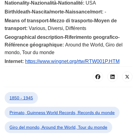
Nationality-Nazionalità-Nationalité:
USA
Birth/death-Nascita/morte-Naissance/mort:
-
Means of transport-Mezzo di trasporto-Moyen de
transport:
Various, Diversi, Différents
Geographical description-Riferimento geografico-
Référence géographique:
Around the World, Giro del
mondo, Tour du monde
Internet:
https://www.wingnet.org/rtw/RTW001P.HTM
1850 - 1945
Primato, Guinness World Records, Records du monde
Giro del mondo, Around the World, Tour du monde