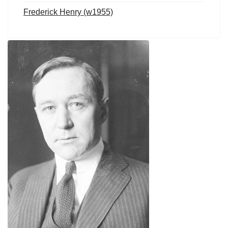
Frederick Henry (w1955)