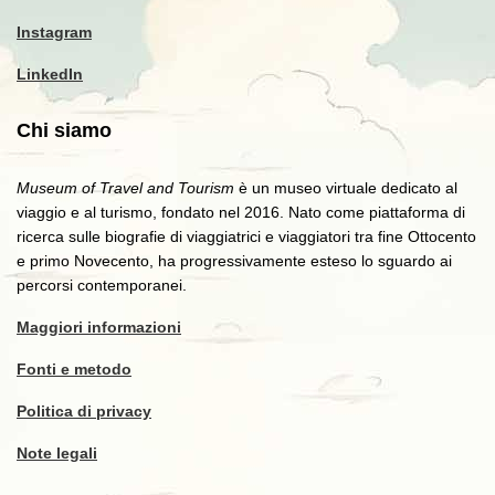
Instagram
LinkedIn
Chi siamo
Museum of Travel and Tourism
è un museo virtuale dedicato al
viaggio e al turismo, fondato nel 2016. Nato come piattaforma di
ricerca sulle biografie di viaggiatrici e viaggiatori tra fine Ottocento
e primo Novecento, ha progressivamente esteso lo sguardo ai
percorsi contemporanei.
Maggiori informazioni
Fonti e metodo
Politica di privacy
Note legali