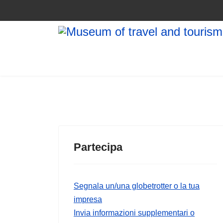
Partecipa
Segnala un/una globetrotter o la tua
impresa
Invia informazioni supplementari o