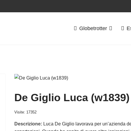
Globetrotter
E
De Giglio Luca (w1839)
Visite: 17352
Descrizione:
Luca De Giglio lavorava per un’azienda de