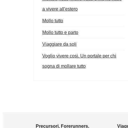
a vivere all'estero
Mollo tutto
Mollo tutto e parto
Viaggiare da soli
Voglio vivere cosi. Un portale per chi
sogna di mollare tutto
Precursori, Forerunners,
Viagg