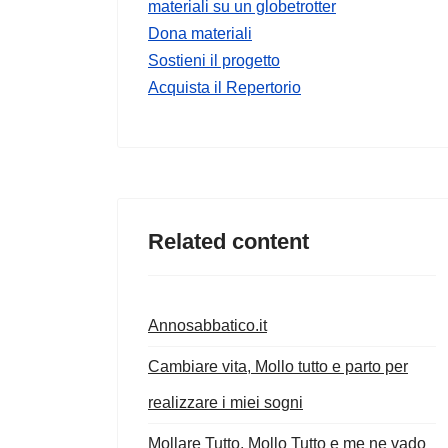
materiali su un globetrotter
Dona materiali
Sostieni il progetto
Acquista il Repertorio
Related content
Annosabbatico.it
Cambiare vita, Mollo tutto e parto per
realizzare i miei sogni
Mollare Tutto, Mollo Tutto e me ne vado