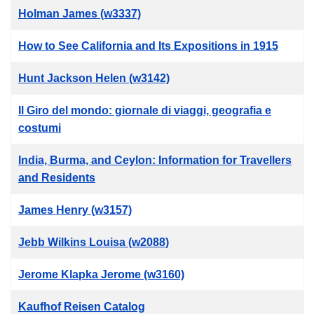
Holman James (w3337)
How to See California and Its Expositions in 1915
Hunt Jackson Helen (w3142)
Il Giro del mondo: giornale di viaggi, geografia e
costumi
India, Burma, and Ceylon: Information for Travellers
and Residents
James Henry (w3157)
Jebb Wilkins Louisa (w2088)
Jerome Klapka Jerome (w3160)
Kaufhof Reisen Catalog