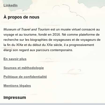
LinkedIn
À propos de nous
Museum of Travel and Tourism
est un musée virtuel consacré au
voyage et au tourisme, fondé en 2016. Né comme plateforme de
recherche sur les biographies de voyageuses et de voyageurs de
la fin du XIXe et du début du XXe siècle, il a progressivement
élargi son regard aux parcours contemporains.
En savoir plus
Sources et méthodologie
Politique de confidentialité
Mentions légales
Impressum