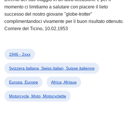
momento ci limitiamo a salutare con piacere il lieto
successo del nostro giovane "globe-trotter"
complimentandoci vivamente per il buon risultato ottenuto.
Corriere del Ticino, 10.02.1953
1946 - 2xxx
Svizzera italiana, Swiss italian, Suisse italienne
Europa, Europe
Africa, Afrique
Motorcycle, Moto, Motocyclette