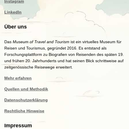
Instagram
LinkedIn
Über uns
Das
Museum of Travel and Tourism
ist ein virtuelles Museum für
Reisen und Tourismus, gegründet 2016. Es entstand als
Forschungsplattform zu Biografien von Reisenden des späten 19.
und frühen 20. Jahrhunderts und hat seinen Blick schrittweise auf
zeitgenössische Reisewege erweitert.
Mehr erfahren
Quellen und Methodik
Datenschutzerklärung
Rechtliche Hinweise
Impressum