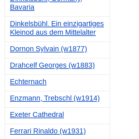
Bavaria
Dinkelsbühl. Ein einzigartiges
Kleinod aus dem Mittelalter
Dornon Sylvain (w1877)
Drahcelf Georges (w1883)
Echternach
Enzmann, Trebschl (w1914)
Exeter Cathedral
Ferrari Rinaldo (w1931)