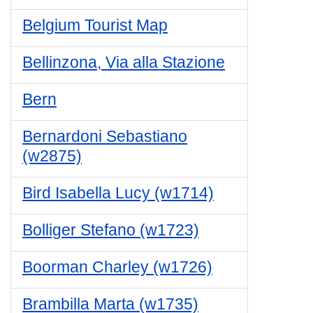
Belgium Tourist Map
Bellinzona, Via alla Stazione
Bern
Bernardoni Sebastiano
(w2875)
Bird Isabella Lucy (w1714)
Bolliger Stefano (w1723)
Boorman Charley (w1726)
Brambilla Marta (w1735)