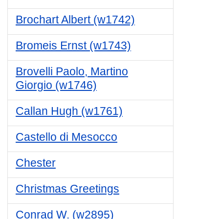
Brochart Albert (w1742)
Bromeis Ernst (w1743)
Brovelli Paolo, Martino
Giorgio (w1746)
Callan Hugh (w1761)
Castello di Mesocco
Chester
Christmas Greetings
Conrad W. (w2895)