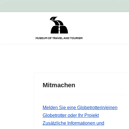
Mitmachen
Melden Sie eine Globetrotterin/einen
Globetrotter oder Ihr Projekt
Zusätzliche Informationen und