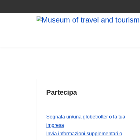
Partecipa
Segnala un/una globetrotter o la tua
impresa
Invia informazioni supplementari o