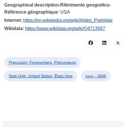
Geographical description-Riferimento geografico-
Référence géographique:
USA
Internet:
https://en.wikipedia.org/wiki/Alden_Partridge
Wikidata:
https://www.wikidata.org/wiki/Q4713567
Precursori, Forerunners, Précurseurs
Stati Uniti, United States, États Unis
xxxx - 1849