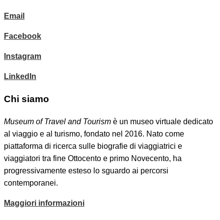
Email
Facebook
Instagram
LinkedIn
Chi siamo
Museum of Travel and Tourism
è un museo virtuale dedicato
al viaggio e al turismo, fondato nel 2016. Nato come
piattaforma di ricerca sulle biografie di viaggiatrici e
viaggiatori tra fine Ottocento e primo Novecento, ha
progressivamente esteso lo sguardo ai percorsi
contemporanei.
Maggiori informazioni