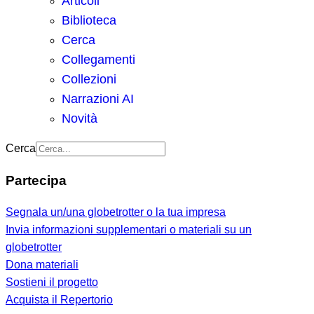
Articoli
Biblioteca
Cerca
Collegamenti
Collezioni
Narrazioni AI
Novità
Cerca
Partecipa
Segnala un/una globetrotter o la tua impresa
Invia informazioni supplementari o materiali su un
globetrotter
Dona materiali
Sostieni il progetto
Acquista il Repertorio