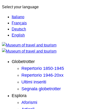
Select your language
Italiano
Français
Deutsch
English
Globetrotter
Repertorio 1850-1945
Repertorio 1946-20xx
Ultimi inseriti
Segnala globetrotter
Esplora
Aforismi