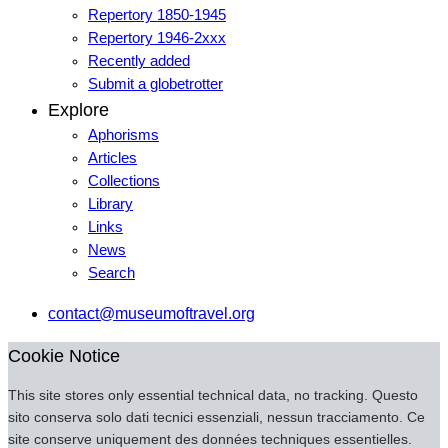
Repertory 1850-1945
Repertory 1946-2xxx
Recently added
Submit a globetrotter
Explore
Aphorisms
Articles
Collections
Library
Links
News
Search
contact@museumoftravel.org
Cookie Notice
This site stores only essential technical data, no tracking. Questo
sito conserva solo dati tecnici essenziali, nessun tracciamento. Ce
site conserve uniquement des données techniques essentielles.