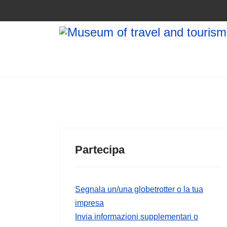
Partecipa
Segnala un/una globetrotter o la tua
impresa
Invia informazioni supplementari o