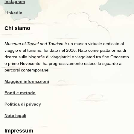
Instagram
LinkedIn
Chi siamo
Museum of Travel and Tourism
è un museo virtuale dedicato al
viaggio e al turismo, fondato nel 2016. Nato come piattaforma di
ricerca sulle biografie di viaggiatrici e viaggiatori tra fine Ottocento
e primo Novecento, ha progressivamente esteso lo sguardo ai
percorsi contemporanei.
Maggiori informazioni
Fonti e metodo
Politica di privacy
Note legali
Impressum