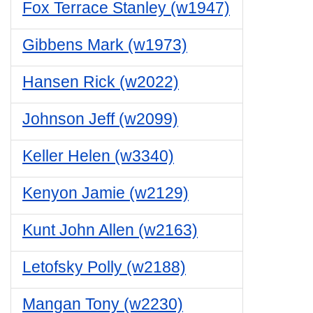
Fox Terrace Stanley (w1947)
Gibbens Mark (w1973)
Hansen Rick (w2022)
Johnson Jeff (w2099)
Keller Helen (w3340)
Kenyon Jamie (w2129)
Kunt John Allen (w2163)
Letofsky Polly (w2188)
Mangan Tony (w2230)