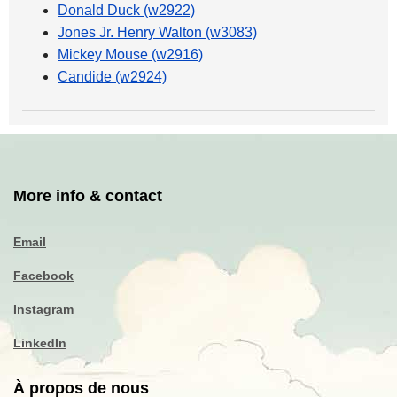
Donald Duck (w2922)
Jones Jr. Henry Walton (w3083)
Mickey Mouse (w2916)
Candide (w2924)
More info & contact
Email
Facebook
Instagram
LinkedIn
À propos de nous