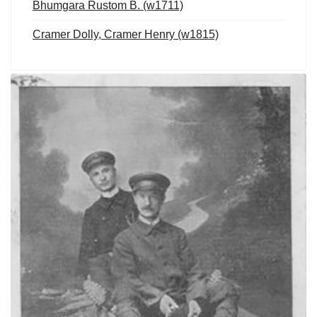
Bhumgara Rustom B. (w1711)
Cramer Dolly, Cramer Henry (w1815)