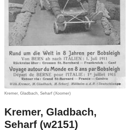
Kremer, Gladbach, Seharf (Xoomer)
Kremer, Gladbach,
Seharf (w2151)