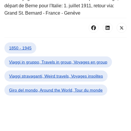
départ de Berne pour l'Italie: 1. juillet 1911, retour via:
Grand St. Bernard - France - Genève
1850 - 1945
Viaggi in gruppo, Travels in group, Voyages en group
Viaggi stravaganti, Weird travels, Voyages insolites
Giro del mondo, Around the World, Tour du monde