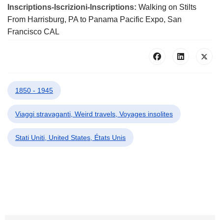
Inscriptions-Iscrizioni-Inscriptions:
Walking on Stilts
From Harrisburg, PA to Panama Pacific Expo, San
Francisco CAL
1850 - 1945
Viaggi stravaganti, Weird travels, Voyages insolites
Stati Uniti, United States, États Unis