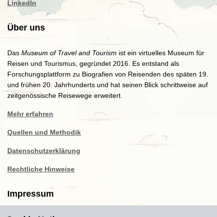
LinkedIn
Über uns
Das
Museum of Travel and Tourism
ist ein virtuelles Museum für
Reisen und Tourismus, gegründet 2016. Es entstand als
Forschungsplattform zu Biografien von Reisenden des späten 19.
und frühen 20. Jahrhunderts und hat seinen Blick schrittweise auf
zeitgenössische Reisewege erweitert.
Mehr erfahren
Quellen und Methodik
Datenschutzerklärung
Rechtliche Hinweise
Impressum