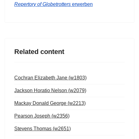
Repertory of Globetrotters
erwerben
Related content
Cochran Elizabeth Jane (w1803)
Jackson Horatio Nelson (w2079)
Mackay Donald George (w2213)
Pearson Joseph (w2356)
Stevens Thomas (w2651)