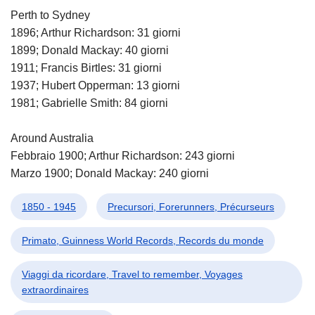
Perth to Sydney
1896; Arthur Richardson: 31 giorni
1899; Donald Mackay: 40 giorni
1911; Francis Birtles: 31 giorni
1937; Hubert Opperman: 13 giorni
1981; Gabrielle Smith: 84 giorni
Around Australia
Febbraio 1900; Arthur Richardson: 243 giorni
Marzo 1900; Donald Mackay: 240 giorni
1850 - 1945
Precursori, Forerunners, Précurseurs
Primato, Guinness World Records, Records du monde
Viaggi da ricordare, Travel to remember, Voyages
extraordinaires