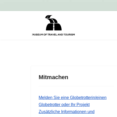
Mitmachen
Melden Sie eine Globetrotterin/einen
Globetrotter oder Ihr Projekt
Zusätzliche Informationen und