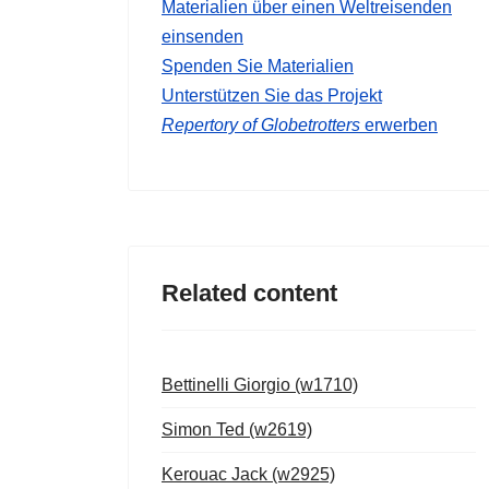
Materialien über einen Weltreisenden
einsenden
Spenden Sie Materialien
Unterstützen Sie das Projekt
Repertory of Globetrotters
erwerben
Related content
Bettinelli Giorgio (w1710)
Simon Ted (w2619)
Kerouac Jack (w2925)