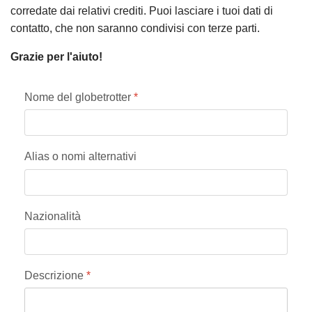
corredate dai relativi crediti. Puoi lasciare i tuoi dati di
contatto, che non saranno condivisi con terze parti.
Grazie per l'aiuto!
Nome del globetrotter
*
Alias o nomi alternativi
Nazionalità
Descrizione
*