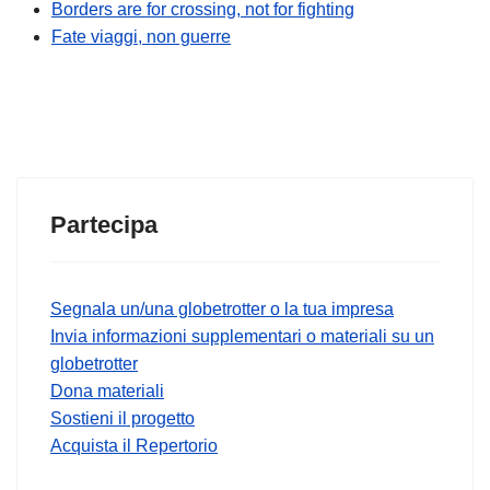
Borders are for crossing, not for fighting
Fate viaggi, non guerre
Partecipa
Segnala un/una globetrotter o la tua impresa
Invia informazioni supplementari o materiali su un
globetrotter
Dona materiali
Sostieni il progetto
Acquista il Repertorio