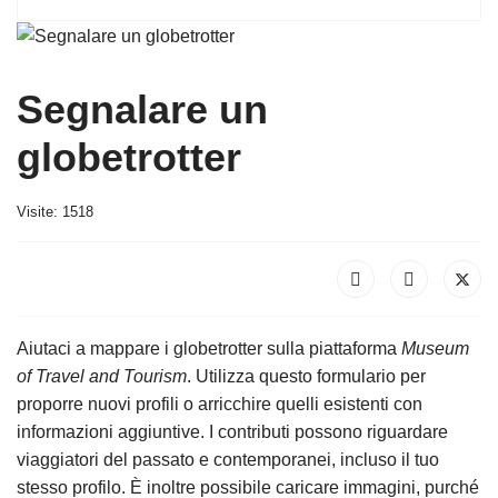
Segnalare un
globetrotter
Visite: 1518
Aiutaci a mappare i globetrotter sulla piattaforma
Museum
of Travel and Tourism
. Utilizza questo formulario per
proporre nuovi profili o arricchire quelli esistenti con
informazioni aggiuntive. I contributi possono riguardare
viaggiatori del passato e contemporanei, incluso il tuo
stesso profilo. È inoltre possibile caricare immagini, purché