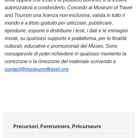
autorizzato/a a condividerlo. Concedo al Museum of Travel
and Tourism una licenza non esclusiva, valida in tutto il
mondo e a titolo gratuito per utilizzare, pubblicare,
riprodurre, esporre e distribuire i testi, i dati e le immagini
inviati, su qualsiasi supporto e piattaforma, per le finalità
culturali, educative e promozionali del Museo. Sono
consapevole di poter richiedere in qualsiasi momento la
correzione o la rimozione del materiale scrivendo a
contact@museumoftravel.org
.
Precursori, Forerunners, Précurseurs