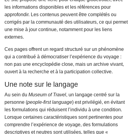
les informations disponibles et les références pour
approfondir. Les contenus peuvent être complétés ou
corrigés par la communauté des utilisateurs, ce qui permet
une mise à jour continue, notamment pour les liens
externes.
Ces pages offrent un regard structuré sur un phénomène
qui a contribué à démocratiser l’expérience du voyage :
non pas une encyclopédie close, mais un archive vivant,
ouvert à la recherche et à la participation collective.
Une note sur le langage
Au sein du
Museum of Travel
, un langage centré sur la
personne (
people-first language
) est privilégié, en évitant
les formulations qui réduisent l’individu à une condition.
Lorsque certaines caractéristiques sont pertinentes pour
comprendre l’expérience de voyage, des formulations
descriptives et neutres sont utilisées, telles que «