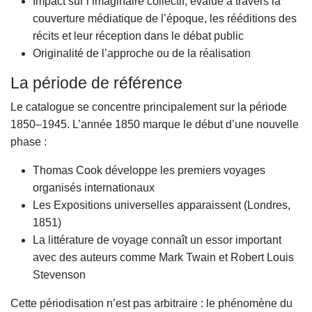
Impact sur l’imaginaire collectif, évalué à travers la
couverture médiatique de l’époque, les rééditions des
récits et leur réception dans le débat public
Originalité de l’approche ou de la réalisation
La période de référence
Le catalogue se concentre principalement sur la période
1850–1945. L’année 1850 marque le début d’une nouvelle
phase :
Thomas Cook développe les premiers voyages
organisés internationaux
Les Expositions universelles apparaissent (Londres,
1851)
La littérature de voyage connaît un essor important
avec des auteurs comme Mark Twain et Robert Louis
Stevenson
Cette périodisation n’est pas arbitraire : le phénomène du