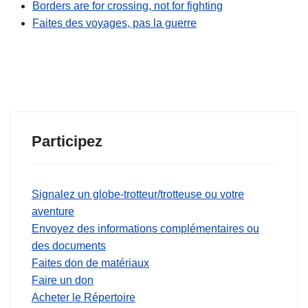
Borders are for crossing, not for fighting
Faites des voyages, pas la guerre
Participez
Signalez un globe-trotteur/trotteuse ou votre
aventure
Envoyez des informations complémentaires ou
des documents
Faites don de matériaux
Faire un don
Acheter le Répertoire