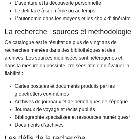
L’aventure et la découverte personnelle
Le défi face à soi-même ou au temps
L’autonomie dans les moyens et les choix d’itinéraire
La recherche : sources et méthodologie
Ce catalogue est le résultat de plus de vingt ans de
recherches menées dans des bibliothèques et des
archives. Les sources mobilisées sont hétérogènes et,
dans la mesure du possible, croisées afin d’en évaluer la
fiabilité :
Cartes postales et documents produits par les
globetrotters eux-mêmes
Archives de journaux et de périodiques de l’époque
Journaux de voyage et récits publiés
Bibliographie spécialisée et ressources numériquesr
Documents d’archives
Les défis de la recherche