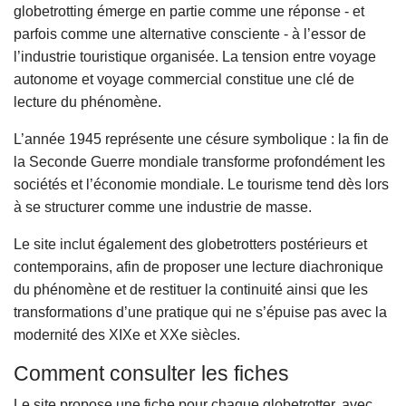
globetrotting émerge en partie comme une réponse - et
parfois comme une alternative consciente - à l’essor de
l’industrie touristique organisée. La tension entre voyage
autonome et voyage commercial constitue une clé de
lecture du phénomène.
L’année 1945 représente une césure symbolique : la fin de
la Seconde Guerre mondiale transforme profondément les
sociétés et l’économie mondiale. Le tourisme tend dès lors
à se structurer comme une industrie de masse.
Le site inclut également des globetrotters postérieurs et
contemporains, afin de proposer une lecture diachronique
du phénomène et de restituer la continuité ainsi que les
transformations d’une pratique qui ne s’épuise pas avec la
modernité des XIXe et XXe siècles.
Comment consulter les fiches
Le site propose une fiche pour chaque globetrotter, avec