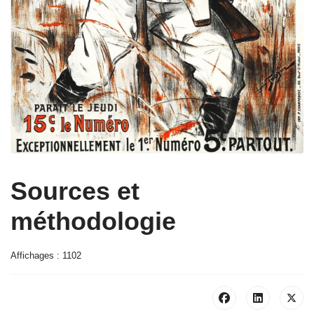
Sources et
méthodologie
Affichages : 1102