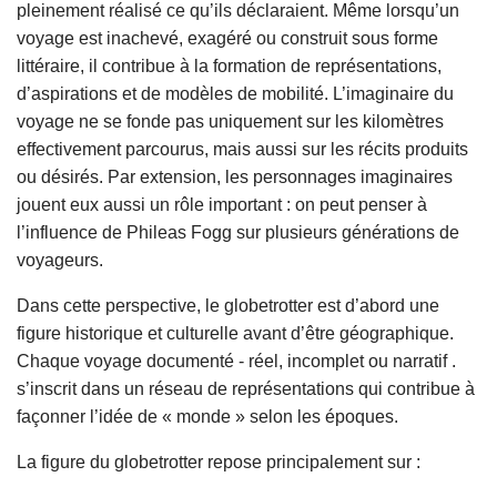
pleinement réalisé ce qu’ils déclaraient. Même lorsqu’un
voyage est inachevé, exagéré ou construit sous forme
littéraire, il contribue à la formation de représentations,
d’aspirations et de modèles de mobilité. L’imaginaire du
voyage ne se fonde pas uniquement sur les kilomètres
effectivement parcourus, mais aussi sur les récits produits
ou désirés. Par extension, les personnages imaginaires
jouent eux aussi un rôle important : on peut penser à
l’influence de Phileas Fogg sur plusieurs générations de
voyageurs.
Dans cette perspective, le globetrotter est d’abord une
figure historique et culturelle avant d’être géographique.
Chaque voyage documenté - réel, incomplet ou narratif .
s’inscrit dans un réseau de représentations qui contribue à
façonner l’idée de « monde » selon les époques.
La figure du globetrotter repose principalement sur :