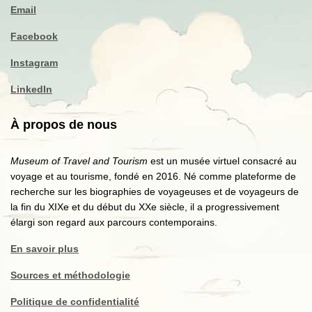
Email
Facebook
Instagram
LinkedIn
À propos de nous
Museum of Travel and Tourism
est un musée virtuel consacré au
voyage et au tourisme, fondé en 2016. Né comme plateforme de
recherche sur les biographies de voyageuses et de voyageurs de
la fin du XIXe et du début du XXe siècle, il a progressivement
élargi son regard aux parcours contemporains.
En savoir plus
Sources et méthodologie
Politique de confidentialité