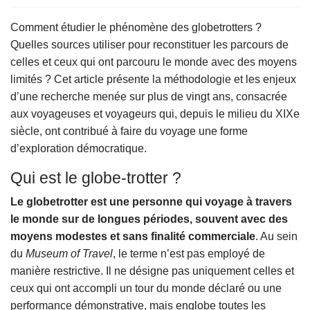
Comment étudier le phénomène des globetrotters ?
Quelles sources utiliser pour reconstituer les parcours de
celles et ceux qui ont parcouru le monde avec des moyens
limités ? Cet article présente la méthodologie et les enjeux
d’une recherche menée sur plus de vingt ans, consacrée
aux voyageuses et voyageurs qui, depuis le milieu du XIXe
siècle, ont contribué à faire du voyage une forme
d’exploration démocratique.
Qui est le globe-trotter ?
Le globetrotter est une personne qui voyage à travers
le monde sur de longues périodes, souvent avec des
moyens modestes et sans finalité commerciale
. Au sein
du
Museum of Travel
, le terme n’est pas employé de
manière restrictive. Il ne désigne pas uniquement celles et
ceux qui ont accompli un tour du monde déclaré ou une
performance démonstrative, mais englobe toutes les