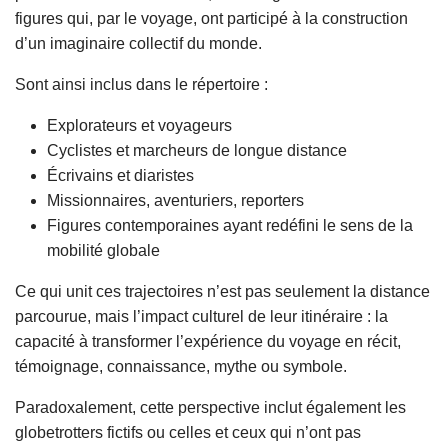
figures qui, par le voyage, ont participé à la construction
d’un imaginaire collectif du monde.
Sont ainsi inclus dans le répertoire :
Explorateurs et voyageurs
Cyclistes et marcheurs de longue distance
Écrivains et diaristes
Missionnaires, aventuriers, reporters
Figures contemporaines ayant redéfini le sens de la
mobilité globale
Ce qui unit ces trajectoires n’est pas seulement la distance
parcourue, mais l’impact culturel de leur itinéraire : la
capacité à transformer l’expérience du voyage en récit,
témoignage, connaissance, mythe ou symbole.
Paradoxalement, cette perspective inclut également les
globetrotters fictifs ou celles et ceux qui n’ont pas