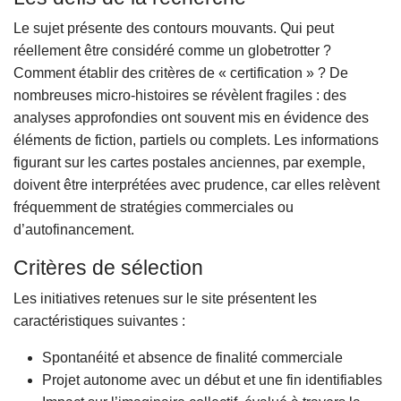
Le sujet présente des contours mouvants. Qui peut
réellement être considéré comme un globetrotter ?
Comment établir des critères de « certification » ? De
nombreuses micro-histoires se révèlent fragiles : des
analyses approfondies ont souvent mis en évidence des
éléments de fiction, partiels ou complets. Les informations
figurant sur les cartes postales anciennes, par exemple,
doivent être interprétées avec prudence, car elles relèvent
fréquemment de stratégies commerciales ou
d’autofinancement.
Critères de sélection
Les initiatives retenues sur le site présentent les
caractéristiques suivantes :
Spontanéité et absence de finalité commerciale
Projet autonome avec un début et une fin identifiables